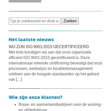
Zoeken
Het laatste nieuws
WIJ ZIJN ISO 9001:2015 GECERTIFICEERD
Met trots kondigen wij aan dat onze organisatie
officieel ISO 9001:2015 gecertificeerd is. Deze
internationaal erkende certificering bevestigt dat onze
processen, werkwijze en kwaliteitsmanagement
voldoen aan de hoogste standaarden op het gebied
van
[…]
Wie zijn onze klanten?
Bouw- en aannemersbedrijven voor de woning-
en utiliteitsbouw