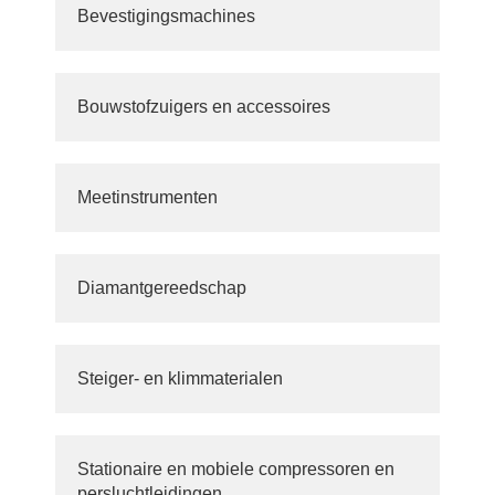
Bevestigingsmachines
Bouwstofzuigers en accessoires
Meetinstrumenten
Diamantgereedschap
Steiger- en klimmaterialen
Stationaire en mobiele compressoren en
persluchtleidingen