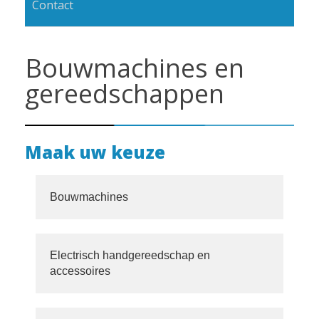
Contact
Bouwmachines en
gereedschappen
Maak uw keuze
Bouwmachines
Electrisch handgereedschap en
accessoires